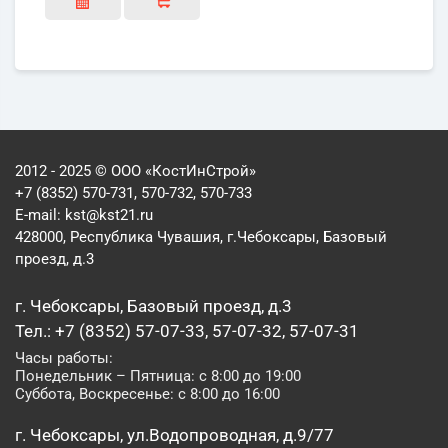
2012 - 2025 © ООО «КостИнСтрой»
+7 (8352) 570-731, 570-732, 570-733
E-mail:
kst@kst21.ru
428000, Республика Чувашия, г.Чебоксары, Базовый
проезд, д.3
г. Чебоксары, Базовый проезд, д.3
Тел.: +7 (8352) 57-07-33, 57-07-32, 57-07-31
Часы работы:
Понедельник – Пятница: с 8:00 до 19:00
Суббота, Воскресенье: с 8:00 до 16:00
г. Чебоксары, ул.Водопроводная, д.9/77