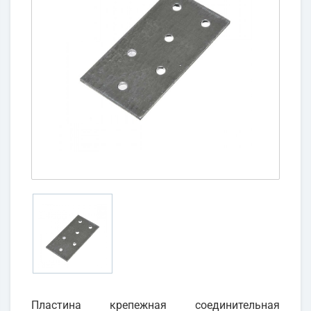
Пластина крепежная соединительная