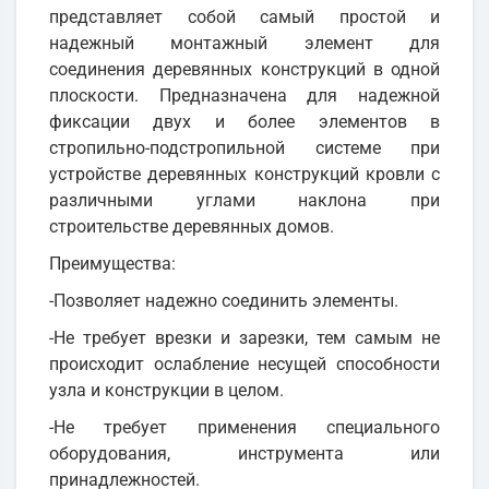
представляет собой самый простой и
надежный монтажный элемент для
соединения деревянных конструкций в одной
плоскости. Предназначена для надежной
фиксации двух и более элементов в
стропильно-подстропильной системе при
устройстве деревянных конструкций кровли с
различными углами наклона при
строительстве деревянных домов.
Преимущества:
-Позволяет надежно соединить элементы.
-Не требует врезки и зарезки, тем самым не
происходит ослабление несущей способности
узла и конструкции в целом.
-Не требует применения специального
оборудования, инструмента или
принадлежностей.