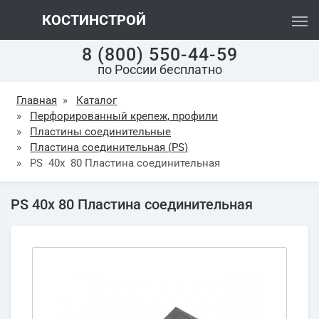
КОСТИНСТРОЙ
8 (800) 550-44-59
по России бесплатно
Главная
»
Каталог
»
Перфорированный крепеж, профили
»
Пластины соединительные
»
Пластина соединительная (PS)
»
PS 40х 80 Пластина соединительная
PS 40х 80 Пластина соединительная