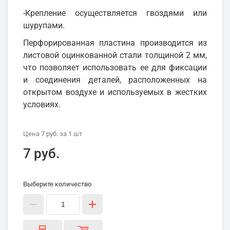
-Крепление осуществляется гвоздями или
шурупами.
Перфорированная пластина производится из
листовой оцинкованной стали толщиной 2 мм,
что позволяет использовать ее для фиксации
и соединения деталей, расположенных на
открытом воздухе и используемых в жестких
условиях.
Цена
7 руб.
за 1
шт
7 руб.
Выберите количество