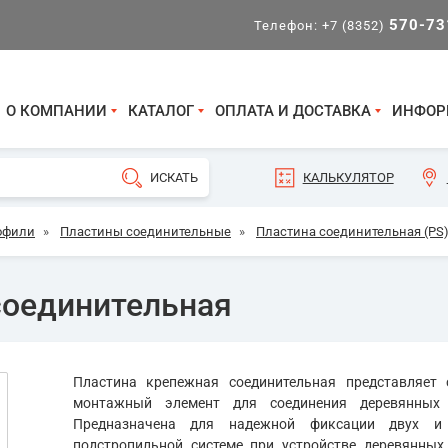
570-73
Телефон:
+7 (8352)
О КОМПАНИИ
КАТАЛОГ
ОПЛАТА И ДОСТАВКА
ИНФОР
КАЛЬКУЛЯТОР
офили
»
Пластины соединительные
»
Пластина соединительная (PS
соединительная
Пластина крепежная соединительная представляет
монтажный элемент для соединения деревянных 
Предназначена для надежной фиксации двух и 
подстропильной системе при устройстве деревянны