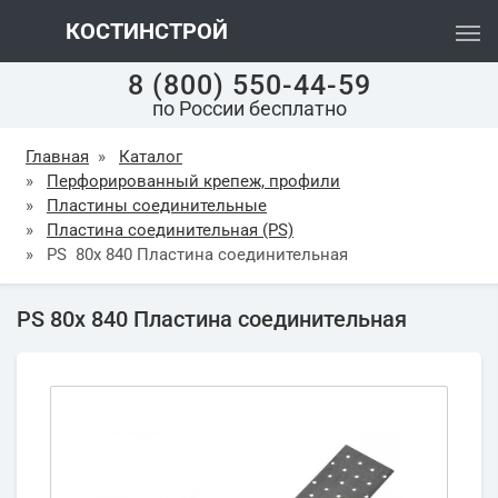
КОСТИНСТРОЙ
8 (800) 550-44-59
по России бесплатно
Главная
»
Каталог
»
Перфорированный крепеж, профили
»
Пластины соединительные
»
Пластина соединительная (PS)
»
PS 80х 840 Пластина соединительная
PS 80х 840 Пластина соединительная