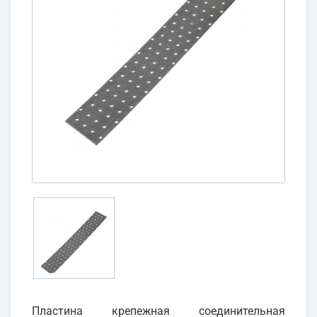
Пластина крепежная соединительная