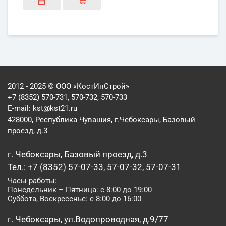
2012 - 2025 © ООО «КостИнСтрой»
+7 (8352) 570-731, 570-732, 570-733
E-mail:
kst@kst21.ru
428000, Республика Чувашия, г.Чебоксары, Базовый
проезд, д.3
г. Чебоксары, Базовый проезд, д.3
Тел.: +7 (8352) 57-07-33, 57-07-32, 57-07-31
Часы работы:
Понедельник – Пятница: с 8:00 до 19:00
Суббота, Воскресенье: с 8:00 до 16:00
г. Чебоксары, ул.Водопроводная, д.9/77