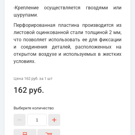
-Крепление осуществляется гвоздями или
шурупами.
Перфорированная пластина производится из
листовой оцинкованной стали толщиной 2 мм,
что позволяет использовать ее для фиксации
и соединения деталей, расположенных на
открытом воздухе и используемых в жестких
условиях.
Цена
162 руб.
за 1
шт
162 руб.
Выберите количество