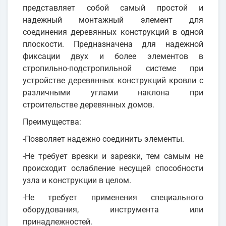
представляет собой самый простой и
надежный монтажный элемент для
соединения деревянных конструкций в одной
плоскости. Предназначена для надежной
фиксации двух и более элементов в
стропильно-подстропильной системе при
устройстве деревянных конструкций кровли с
различными углами наклона при
строительстве деревянных домов.
Преимущества:
-Позволяет надежно соединить элементы.
-Не требует врезки и зарезки, тем самым не
происходит ослабление несущей способности
узла и конструкции в целом.
-Не требует применения специального
оборудования, инструмента или
принадлежностей.