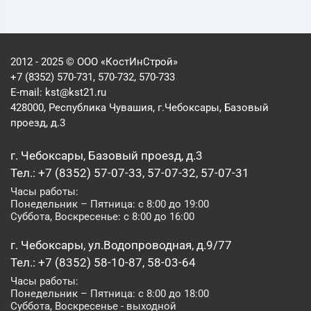
2012 - 2025 © ООО «КостИнСтрой»
+7 (8352) 570-731, 570-732, 570-733
E-mail:
kst@kst21.ru
428000, Республика Чувашия, г.Чебоксары, Базовый
проезд, д.3
г. Чебоксары, Базовый проезд, д.3
Тел.: +7 (8352) 57-07-33, 57-07-32, 57-07-31
Часы работы:
Понедельник – Пятница: с 8:00 до 19:00
Суббота, Воскресенье: с 8:00 до 16:00
г. Чебоксары, ул.Водопроводная, д.9/77
Тел.: +7 (8352) 58-10-87, 58-03-64
Часы работы:
Понедельник – Пятница: с 8:00 до 18:00
Суббота, Воскресенье - выходной