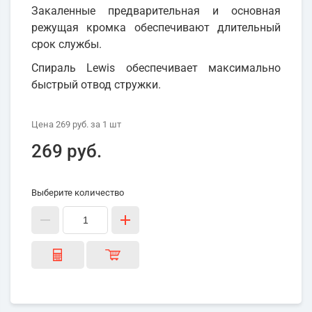
Закаленные предварительная и основная
режущая кромка обеспечивают длительный
срок службы.
Спираль Lewis обеспечивает максимально
быстрый отвод стружки.
Цена
269 руб.
за 1
шт
269 руб.
Выберите количество