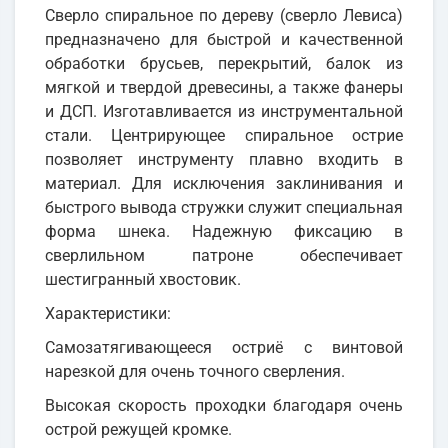
Сверло спиральное по дереву (сверло Левиса)
предназначено для быстрой и качественной
обработки брусьев, перекрытий, балок из
мягкой и твердой древесины, а также фанеры
и ДСП. Изготавливается из инструментальной
стали. Центрирующее спиральное острие
позволяет инструменту плавно входить в
материал. Для исключения заклинивания и
быстрого вывода стружки служит специальная
форма шнека. Надежную фиксацию в
сверлильном патроне обеспечивает
шестигранный хвостовик.
Характеристики:
Самозатягивающееся остриё с винтовой
нарезкой для очень точного сверления.
Высокая скорость проходки благодаря очень
острой режущей кромке.