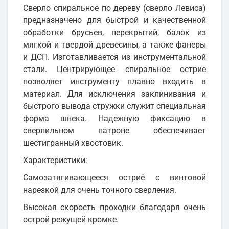
Сверло спиральное по дереву (сверло Левиса)
предназначено для быстрой и качественной
обработки брусьев, перекрытий, балок из
мягкой и твердой древесины, а также фанеры
и ДСП. Изготавливается из инструментальной
стали. Центрирующее спиральное острие
позволяет инструменту плавно входить в
материал. Для исключения заклинивания и
быстрого вывода стружки служит специальная
форма шнека. Надежную фиксацию в
сверлильном патроне обеспечивает
шестигранный хвостовик.
Характеристики:
Самозатягивающееся остриё с винтовой
нарезкой для очень точного сверления.
Высокая скорость проходки благодаря очень
острой режущей кромке.