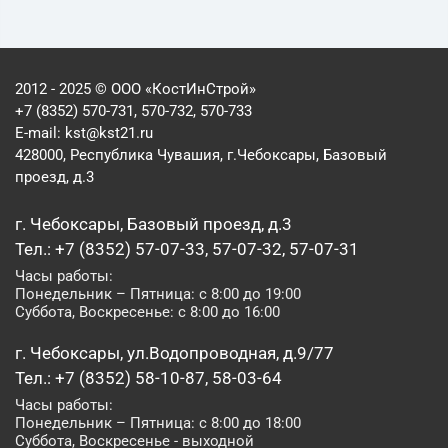
2012 - 2025 © ООО «КостИнСтрой»
+7 (8352) 570-731, 570-732, 570-733
E-mail:
kst@kst21.ru
428000, Республика Чувашия, г.Чебоксары, Базовый
проезд, д.3
г. Чебоксары, Базовый проезд, д.3
Тел.: +7 (8352) 57-07-33, 57-07-32, 57-07-31
Часы работы:
Понедельник – Пятница: с 8:00 до 19:00
Суббота, Воскресенье: с 8:00 до 16:00
г. Чебоксары, ул.Водопроводная, д.9/77
Тел.: +7 (8352) 58-10-87, 58-03-64
Часы работы:
Понедельник – Пятница: с 8:00 до 18:00
Суббота, Воскресенье - выходной