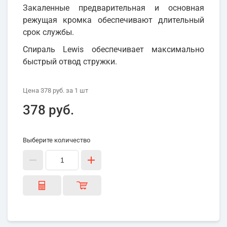
Закаленные предварительная и основная
режущая кромка обеспечивают длительный
срок службы.
Спираль Lewis обеспечивает максимально
быстрый отвод стружки.
Цена
378 руб.
за 1
шт
378 руб.
Выберите количество