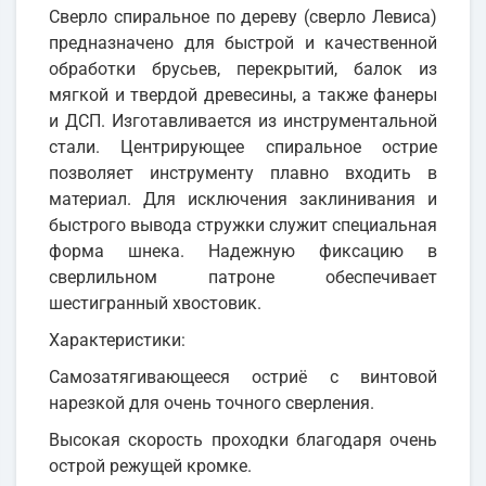
Сверло спиральное по дереву (сверло Левиса)
предназначено для быстрой и качественной
обработки брусьев, перекрытий, балок из
мягкой и твердой древесины, а также фанеры
и ДСП. Изготавливается из инструментальной
стали. Центрирующее спиральное острие
позволяет инструменту плавно входить в
материал. Для исключения заклинивания и
быстрого вывода стружки служит специальная
форма шнека. Надежную фиксацию в
сверлильном патроне обеспечивает
шестигранный хвостовик.
Характеристики:
Самозатягивающееся остриё с винтовой
нарезкой для очень точного сверления.
Высокая скорость проходки благодаря очень
острой режущей кромке.