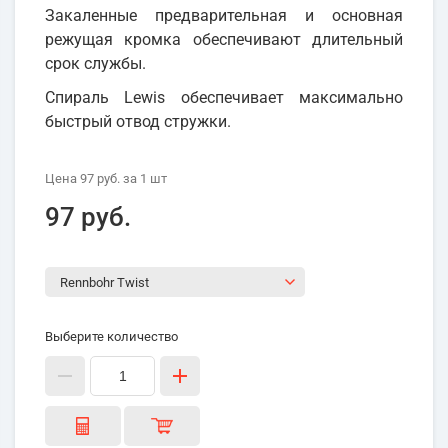
Закаленные предварительная и основная
режущая кромка обеспечивают длительный
срок службы.
Спираль Lewis обеспечивает максимально
быстрый отвод стружки.
Цена
97 руб.
за 1
шт
97 руб.
Выберите количество