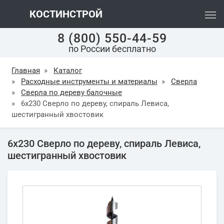
КОСТИНСТРОЙ
8 (800) 550-44-59
по России бесплатно
Главная
»
Каталог
»
Расходные инструменты и материалы
»
Сверла
»
Сверла по дереву балочные
»
6х230 Сверло по дереву, спираль Левиса,
шестигранный хвостовик
6х230 Сверло по дереву, спираль Левиса,
шестигранный хвостовик