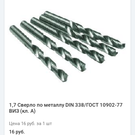
1,7 Сверло по металлу DIN 338/ГОСТ 10902-77
ВИЗ (кл. А)
Цена
16 руб.
за 1
шт
16 руб.