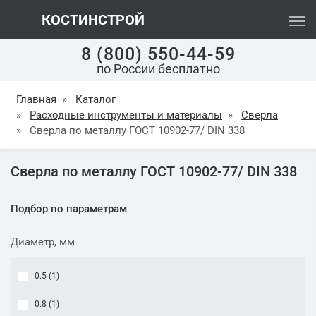
КОСТИНСТРОЙ
8 (800) 550-44-59
по России бесплатно
Главная
»
Каталог
»
Расходные инструменты и материалы
»
Сверла
»
Сверла по металлу ГОСТ 10902-77/ DIN 338
Сверла по металлу ГОСТ 10902-77/ DIN 338
Подбор по параметрам
Диаметр, мм
0.5 (
1
)
0.8 (
1
)