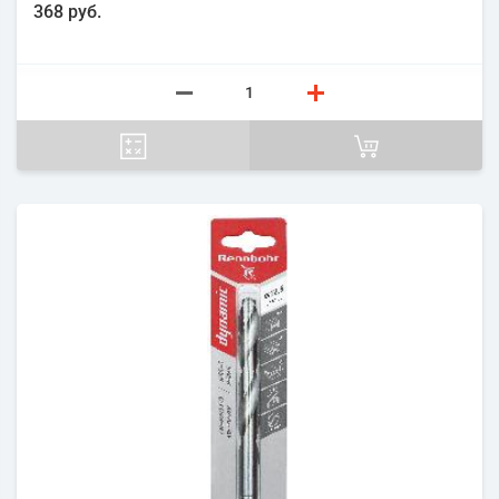
368 руб.