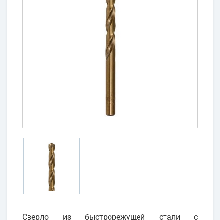
Сверло из быстрорежущей стали с