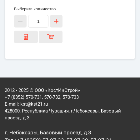
Выберите количество
2012 - 2025 © ООО «КостИнСтрой»
+7 (8352) 570-731, 570-732, 570-733
E-mail:
kst@kst21.ru
428000, Республика Чувашия, г.Чебоксары, Базовый
проезд, д.3
г. Чебоксары, Базовый проезд, д.3