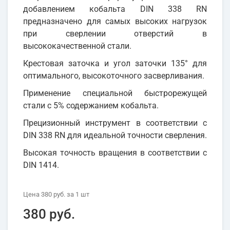
добавлением кобальта DIN 338 RN
предназначено для самых высоких нагрузок
при сверлении отверстий в
высококачественной стали.
Крестовая заточка и угол заточки 135° для
оптимального, высокоточного засверливания.
Применение специальной быстрорежущей
стали с 5% содержанием кобальта.
Прецизионный инструмент в соответствии с
DIN 338 RN для идеальной точности сверления.
Высокая точность вращения в соответствии с
DIN 1414.
Цена
380 руб.
за 1
шт
380 руб.