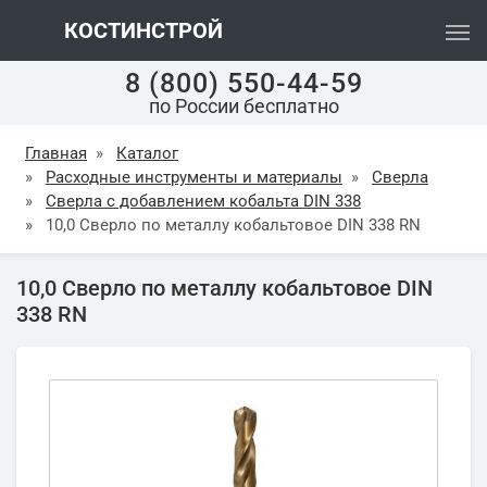
КОСТИНСТРОЙ
8 (800) 550-44-59
по России бесплатно
Главная
»
Каталог
»
Расходные инструменты и материалы
»
Сверла
»
Сверла с добавлением кобальта DIN 338
»
10,0 Сверло по металлу кобальтовое DIN 338 RN
10,0 Сверло по металлу кобальтовое DIN
338 RN