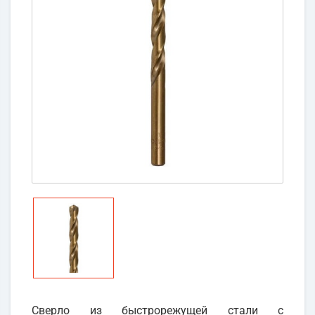
Сверло из быстрорежущей стали с