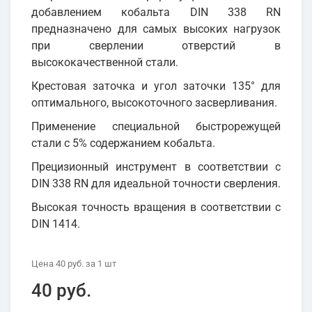
добавлением кобальта DIN 338 RN
предназначено для самых высоких нагрузок
при сверлении отверстий в
высококачественной стали.
Крестовая заточка и угол заточки 135° для
оптимального, высокоточного засверливания.
Применение специальной быстрорежущей
стали с 5% содержанием кобальта.
Прецизионный инструмент в соответствии с
DIN 338 RN для идеальной точности сверления.
Высокая точность вращения в соответствии с
DIN 1414.
Цена
40 руб.
за 1
шт
40 руб.