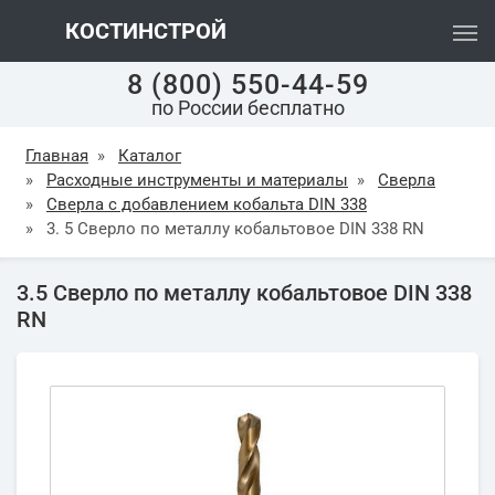
КОСТИНСТРОЙ
8 (800) 550-44-59
по России бесплатно
Главная
»
Каталог
»
Расходные инструменты и материалы
»
Сверла
»
Сверла с добавлением кобальта DIN 338
»
3. 5 Сверло по металлу кобальтовое DIN 338 RN
3.5 Сверло по металлу кобальтовое DIN 338
RN