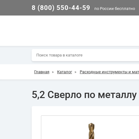
8 (800) 550-44-59
по России бесплатно
Главная
»
Каталог
»
Расходные инструменты и ма
5,2 Сверло по металлу