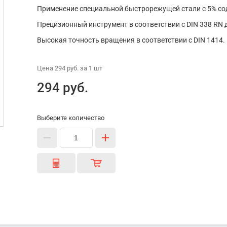
Применение специальной быстрорежущей стали с 5% со
Прецизионный инструмент в соответствии с DIN 338 RN 
Высокая точность вращения в соответствии с DIN 1414.
Цена
294 руб.
за 1
шт
294 руб.
Выберите количество