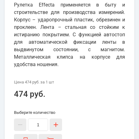
Рулетка Effecta применяется в быту и
строительстве для производства измерений.
Корпус – ударопрочный пластик, обрезинен и
проклеен. Лента – стальная со стойким к
истиранию покрытием. С функцией автостоп
для автоматической фиксации ленты в
выдвинутом состоянии, с магнитом.
Металлическая клипса на корпусе для
удобства ношения.
Цена
474 руб.
за 1
шт
474 руб.
Выберите количество