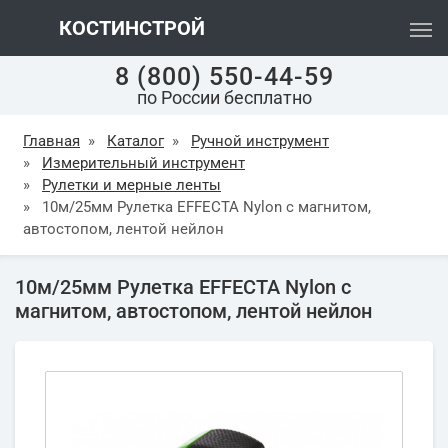
КОСТИНСТРОЙ
8 (800) 550-44-59
по России бесплатно
Главная
»
Каталог
»
Ручной инструмент
»
Измерительный инструмент
»
Рулетки и мерные ленты
»
10м/25мм Рулетка EFFECTA Nylon с магнитом,
автостопом, лентой нейлон
10м/25мм Рулетка EFFECTA Nylon с
магнитом, автостопом, лентой нейлон