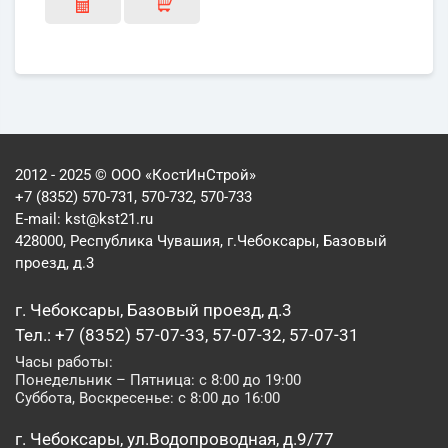
2012 - 2025 © ООО «КостИнСтрой»
+7 (8352) 570-731, 570-732, 570-733
E-mail:
kst@kst21.ru
428000, Республика Чувашия, г.Чебоксары, Базовый
проезд, д.3
г. Чебоксары, Базовый проезд, д.3
Тел.: +7 (8352) 57-07-33, 57-07-32, 57-07-31
Часы работы:
Понедельник – Пятница: с 8:00 до 19:00
Суббота, Воскресенье: с 8:00 до 16:00
г. Чебоксары, ул.Водопроводная, д.9/77