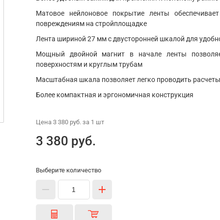
Матовое нейлоновое покрытие ленты обеспечивае
повреждениям на стройплощадке
Лента шириной 27 мм с двусторонней шкалой для удобн
Мощный двойной магнит в начале ленты позволя
поверхностям и круглым трубам
Масштабная шкала позволяет легко проводить расчет
Более компактная и эргономичная конструкция
Цена
3 380 руб.
за 1
шт
3 380 руб.
Выберите количество