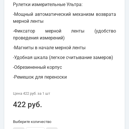
Рулетки измерительные Ультра:
-Мощный автоматический механизм возврата
мерной ленты
-Фиксатор мерной ленты (удобство
проведения измерений)
-Магниты в начале мерной ленты
-Удобная шкала (легкое считывание замеров)
-Обрезиненный корпус
-Ремешок для переноски
Цена
422 руб.
за 1
шт
422 руб.
Выберите количество