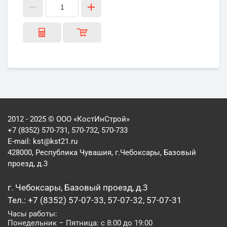
2012 - 2025 © ООО «КостИнСтрой»
+7 (8352) 570-731, 570-732, 570-733
E-mail:
kst@kst21.ru
428000, Республика Чувашия, г.Чебоксары, Базовый
проезд, д.3
г. Чебоксары, Базовый проезд, д.3
Тел.: +7 (8352) 57-07-33, 57-07-32, 57-07-31
Часы работы:
Понедельник – Пятница: с 8:00 до 19:00