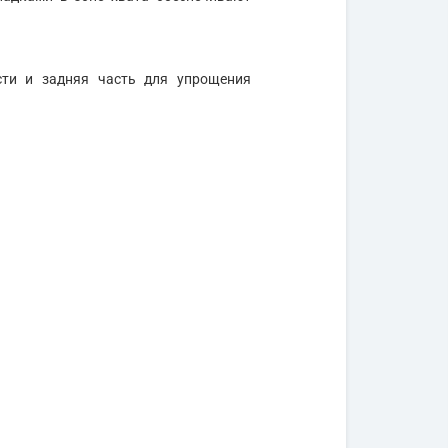
сти и задняя часть для упрощения