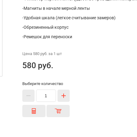
-Магниты в начале мерной ленты
-Удобная шкала (легкое считывание замеров)
-Обрезиненный корпус
-Ремешок для переноски
Цена
580 руб.
за 1
шт
580 руб.
Выберите количество