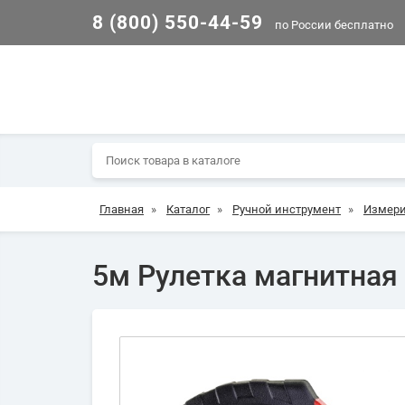
8 (800) 550-44-59
по России бесплатно
Главная
»
Каталог
»
Ручной инструмент
»
Измери
5м Рулетка магнитная 