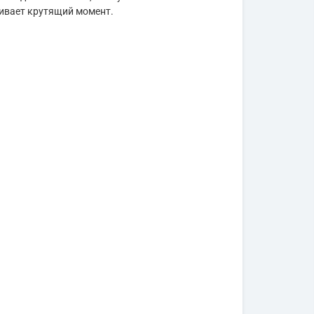
чивает крутящий момент.