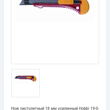
Нож пистолетный 18 мм усиленный Hobbi 19-0-