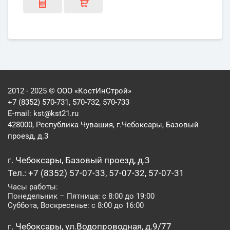
2012 - 2025 © ООО «КостИнСтрой»
+7 (8352) 570-731, 570-732, 570-733
E-mail:
kst@kst21.ru
428000, Республика Чувашия, г.Чебоксары, Базовый
проезд, д.3
г. Чебоксары, Базовый проезд, д.3
Тел.: +7 (8352) 57-07-33, 57-07-32, 57-07-31
Часы работы:
Понедельник – Пятница: с 8:00 до 19:00
Суббота, Воскресенье: с 8:00 до 16:00
г. Чебоксары, ул.Водопроводная, д.9/77