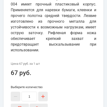
004 имеет прочный пластиковый корпус.
Применяется для нарезки бумаги, клеенки и
прочего полотна средней твердости. Лезвие
изготовлено из прочного металла для
устойчивости к возможным нагрузкам, имеет
острую заточку. Рифленая форма ножа
обеспечивает крепкий захват и
предотвращает выскальзывание при
использовании.
Цена
67 руб.
за 1
шт
67 руб.
Выберите количество