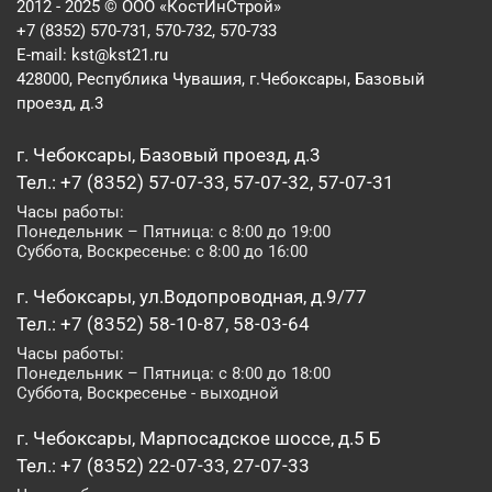
2012 - 2025 © ООО «КостИнСтрой»
+7 (8352) 570-731, 570-732, 570-733
E-mail:
kst@kst21.ru
428000, Республика Чувашия, г.Чебоксары, Базовый
проезд, д.3
г. Чебоксары, Базовый проезд, д.3
Тел.: +7 (8352) 57-07-33, 57-07-32, 57-07-31
Часы работы:
Понедельник – Пятница: с 8:00 до 19:00
Суббота, Воскресенье: с 8:00 до 16:00
г. Чебоксары, ул.Водопроводная, д.9/77
Тел.: +7 (8352) 58-10-87, 58-03-64
Часы работы:
Понедельник – Пятница: с 8:00 до 18:00
Суббота, Воскресенье - выходной
г. Чебоксары, Марпосадское шоссе, д.5 Б
Тел.: +7 (8352) 22-07-33, 27-07-33