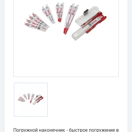
Погружной наконечник - быстрое погружение в