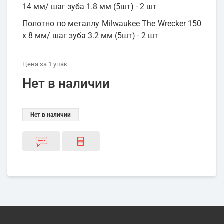
14 мм/ шаг зуба 1.8 мм (5шт) - 2 шт
Полотно по металлу Milwaukee The Wrecker 150
x 8 мм/ шаг зуба 3.2 мм (5шт) - 2 шт
Цена
за 1
упак
Нет в наличии
Нет в наличии