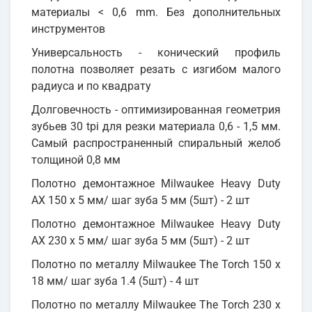
материалы < 0,6 mm. Без дополнительных
инструментов
Универсальность - конический профиль
полотна позволяет резать с изгибом малого
радиуса и по квадрату
Долговечность - оптимизированная геометрия
зубьев 30 tpi для резки материала 0,6 - 1,5 мм.
Самый распространенный спиральный желоб
толщиной 0,8 мм
Полотно демонтажное Milwaukee Heavy Duty
AX 150 x 5 мм/ шаг зуба 5 мм (5шт) - 2 шт
Полотно демонтажное Milwaukee Heavy Duty
AX 230 x 5 мм/ шаг зуба 5 мм (5шт) - 2 шт
Полотно по металлу Milwaukee The Torch 150 x
18 мм/ шаг зуба 1.4 (5шт) - 4 шт
Полотно по металлу Milwaukee The Torch 230 x