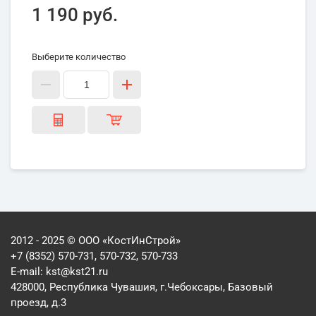
1 190 руб.
Выберите количество
2012 - 2025 © ООО «КостИнСтрой»
+7 (8352) 570-731, 570-732, 570-733
E-mail:
kst@kst21.ru
428000, Республика Чувашия, г.Чебоксары, Базовый
проезд, д.3