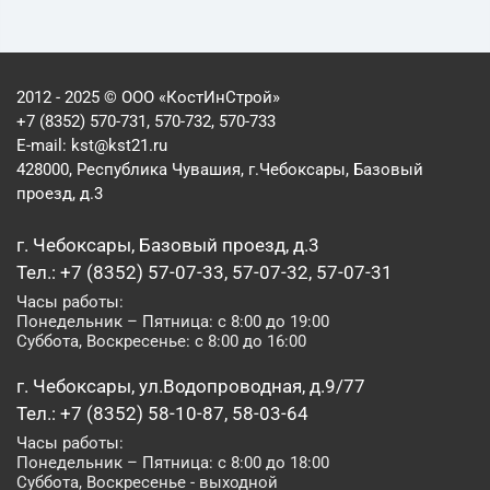
2012 - 2025 © ООО «КостИнСтрой»
+7 (8352) 570-731, 570-732, 570-733
E-mail:
kst@kst21.ru
428000, Республика Чувашия, г.Чебоксары, Базовый
проезд, д.3
г. Чебоксары, Базовый проезд, д.3
Тел.: +7 (8352) 57-07-33, 57-07-32, 57-07-31
Часы работы:
Понедельник – Пятница: с 8:00 до 19:00
Суббота, Воскресенье: с 8:00 до 16:00
г. Чебоксары, ул.Водопроводная, д.9/77
Тел.: +7 (8352) 58-10-87, 58-03-64
Часы работы:
Понедельник – Пятница: с 8:00 до 18:00
Суббота, Воскресенье - выходной