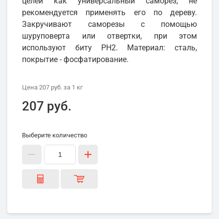
целей как универсальный саморез, не
рекомендуется применять его по дереву.
Закручивают саморезы с помощью
шуруповерта или отвертки, при этом
используют биту PH2. Материал: сталь,
покрытие - фосфатирование.
Цена
207 руб.
за 1
кг
207 руб.
Выберите количество