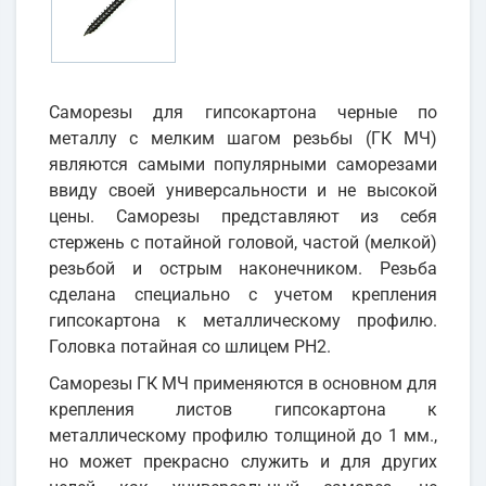
Cаморезы для гипсокартона черные по
металлу с мелким шагом резьбы (ГК МЧ)
являются самыми популярными саморезами
ввиду своей универсальности и не высокой
цены. Саморезы представляют из себя
стержень с потайной головой, частой (мелкой)
резьбой и острым наконечником. Резьба
сделана специально с учетом крепления
гипсокартона к металлическому профилю.
Головка потайная со шлицем PH2.
Саморезы ГК МЧ применяются в основном для
крепления листов гипсокартона к
металлическому профилю толщиной до 1 мм.,
но может прекрасно служить и для других