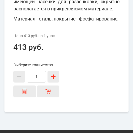
имеющей насечки для раззенковки, скрытно
располагается в прикрепляемом материале.
Материал - сталь, покрытие - фосфатирование.
Цена
413 руб.
за 1
упак
413 руб.
Выберите количество