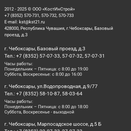
2012 - 2025 © ООО «КостИнСтрой»
+7 (8352) 570-731, 570-732, 570-733
E-mail:
kst@kst21.ru
428000, Республика Чувашия, г.Чебоксары, Базовый
проезд, д.3
г. Чебоксары, Базовый проезд, д.3
Тел.: +7 (8352) 57-07-33, 57-07-32, 57-07-31
Часы работы:
Понедельник – Пятница: с 8:00 до 19:00
Суббота, Воскресенье: с 8:00 до 16:00
г. Чебоксары, ул.Водопроводная, д.9/77
Тел.: +7 (8352) 58-10-87, 58-03-64
Часы работы:
Понедельник – Пятница: с 8:00 до 18:00
Суббота, Воскресенье - выходной
г. Чебоксары, Марпосадское шоссе, д.5 Б