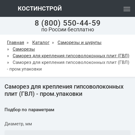
КОСТИНСТРОЙ
8 (800) 550-44-59
по России бесплатно
Главная
»
Каталог
»
Саморезы и шурупы
»
Саморезы
»
Саморез для крепления гипсоволоконных плит (ГВЛ)
»
Саморез для крепления гипсоволоконных плит (ГВЛ)
- пром.упаковки
Саморез для крепления гипсоволоконных
плит (ГВЛ) - пром.упаковки
Подбор по параметрам
Диаметр, мм