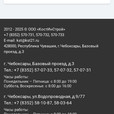
2012 - 2025 © ООО «КостИнСтрой»
+7 (8352) 570-731, 570-732, 570-733
E-mail:
kst@kst21.ru
428000, Республика Чувашия, г.Чебоксары, Базовый
проезд, д.3
г. Чебоксары, Базовый проезд, д.3
Тел.: +7 (8352) 57-07-33, 57-07-32, 57-07-31
Часы работы:
Понедельник – Пятница: с 8:00 до 19:00
Суббота, Воскресенье: с 8:00 до 16:00
г. Чебоксары, ул.Водопроводная, д.9/77
Тел.: +7 (8352) 58-10-87, 58-03-64
Часы работы: