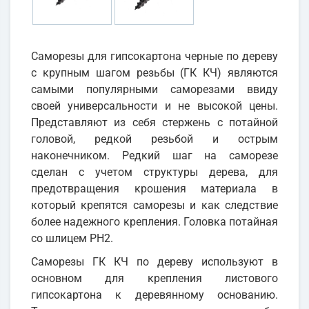
Cаморезы для гипсокартона черные по дереву
с крупным шагом резьбы (ГК КЧ) являются
самыми популярными саморезами ввиду
своей универсальности и не высокой цены.
Представляют из себя стержень с потайной
головой, редкой резьбой и острым
наконечником. Редкий шаг на саморезе
сделан с учетом структуры дерева, для
предотвращения крошения материала в
который крепятся саморезы и как следствие
более надежного крепления. Головка потайная
со шлицем PH2.
Саморезы ГК КЧ по дереву используют в
основном для крепления листового
гипсокартона к деревянному основанию.