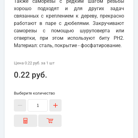
Также саморезы с редким шагом резьбы
хорошо подходят и для других задач
связанных с креплением к дереву, прекрасно
работают в паре с дюбелями. Закручивают
саморезы с помощью шуруповерта или
отвертки, при этом используют биту PH2.
Материал: сталь, покрытие - фосфатирование.
Цена
0.22 руб.
за 1
шт
0.22 руб.
Выберите количество