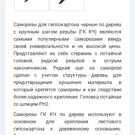
Cаморезы для гипсокартона черные по дереву
с крупным шагом резьбы (ГК КЧ) являются
самыми популярными саморезами ввиду
своей универсальности и не высокой цены.
Представляют из себя стержень с потайной
головой, редкой резьбой и острым
наконечником. Редкий шаг на саморезе
сделан с учетом структуры дерева, для
предотвращения крошения материала в
который крепятся саморезы и как следствие
более надежного крепления. Головка потайная
со шлицем PH2.
Саморезы ГК КЧ по дереву используют в
основном для крепления листового
гипсокартона к деревянному основанию.