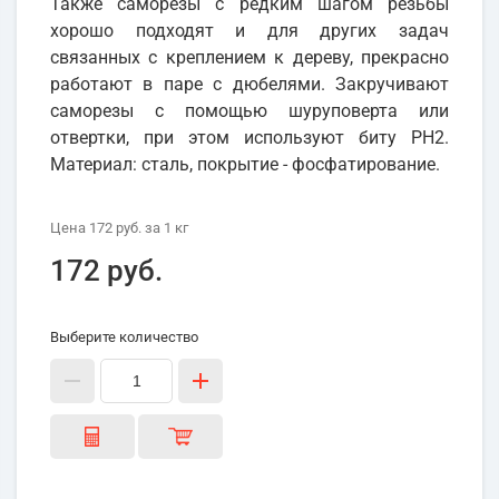
Также саморезы с редким шагом резьбы
хорошо подходят и для других задач
связанных с креплением к дереву, прекрасно
работают в паре с дюбелями. Закручивают
саморезы с помощью шуруповерта или
отвертки, при этом используют биту PH2.
Материал: сталь, покрытие - фосфатирование.
Цена
172 руб.
за 1
кг
172 руб.
Выберите количество