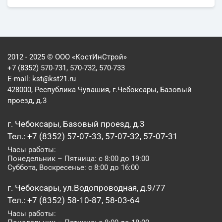
2012 - 2025 © ООО «КостИнСтрой»
+7 (8352) 570-731, 570-732, 570-733
E-mail:
kst@kst21.ru
428000, Республика Чувашия, г.Чебоксары, Базовый
проезд, д.3
г. Чебоксары, Базовый проезд, д.3
Тел.: +7 (8352) 57-07-33, 57-07-32, 57-07-31
Часы работы:
Понедельник – Пятница: с 8:00 до 19:00
Суббота, Воскресенье: с 8:00 до 16:00
г. Чебоксары, ул.Водопроводная, д.9/77
Тел.: +7 (8352) 58-10-87, 58-03-64
Часы работы: