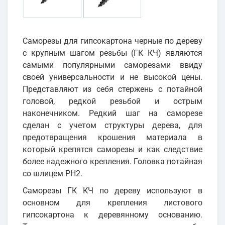
Cаморезы для гипсокартона черные по дереву
с крупным шагом резьбы (ГК КЧ) являются
самыми популярными саморезами ввиду
своей универсальности и не высокой цены.
Представляют из себя стержень с потайной
головой, редкой резьбой и острым
наконечником. Редкий шаг на саморезе
сделан с учетом структуры дерева, для
предотвращения крошения материала в
который крепятся саморезы и как следствие
более надежного крепления. Головка потайная
со шлицем PH2.
Саморезы ГК КЧ по дереву используют в
основном для крепления листового
гипсокартона к деревянному основанию.