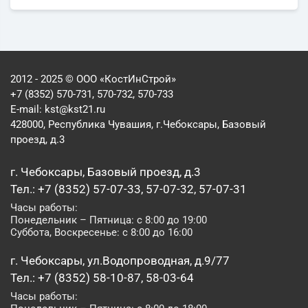
2012 - 2025 © ООО «КостИнСтрой»
+7 (8352) 570-731, 570-732, 570-733
E-mail:
kst@kst21.ru
428000, Республика Чувашия, г.Чебоксары, Базовый
проезд, д.3
г. Чебоксары, Базовый проезд, д.3
Тел.: +7 (8352) 57-07-33, 57-07-32, 57-07-31
Часы работы:
Понедельник – Пятница: с 8:00 до 19:00
Суббота, Воскресенье: с 8:00 до 16:00
г. Чебоксары, ул.Водопроводная, д.9/77
Тел.: +7 (8352) 58-10-87, 58-03-64
Часы работы: