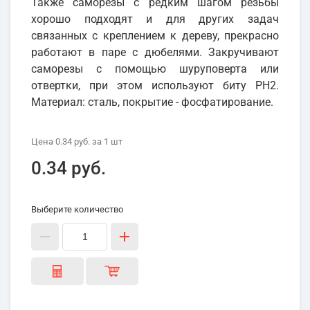
Также саморезы с редким шагом резьбы
хорошо подходят и для других задач
связанных с креплением к дереву, прекрасно
работают в паре с дюбелями. Закручивают
саморезы с помощью шуруповерта или
отвертки, при этом используют биту PH2.
Материал: сталь, покрытие - фосфатирование.
Цена
0.34 руб.
за 1
шт
0.34 руб.
Выберите количество