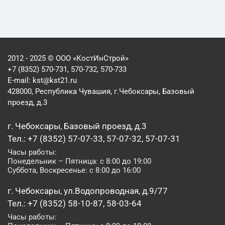
2012 - 2025 © ООО «КостИнСтрой»
+7 (8352) 570-731, 570-732, 570-733
E-mail:
kst@kst21.ru
428000, Республика Чувашия, г.Чебоксары, Базовый
проезд, д.3
г. Чебоксары, Базовый проезд, д.3
Тел.: +7 (8352) 57-07-33, 57-07-32, 57-07-31
Часы работы:
Понедельник – Пятница: с 8:00 до 19:00
Суббота, Воскресенье: с 8:00 до 16:00
г. Чебоксары, ул.Водопроводная, д.9/77
Тел.: +7 (8352) 58-10-87, 58-03-64
Часы работы: