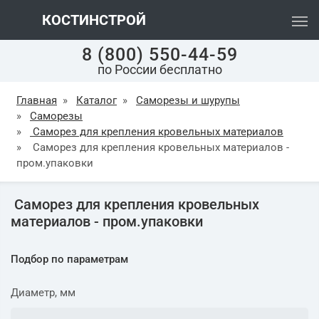
КОСТИНСТРОЙ
8 (800) 550-44-59
по России бесплатно
Главная
»
Каталог
»
Саморезы и шурупы
»
Саморезы
»
Саморез для крепления кровельных материалов
»
Саморез для крепления кровельных материалов -
пром.упаковки
Саморез для крепления кровельных
материалов - пром.упаковки
Подбор по параметрам
Диаметр, мм