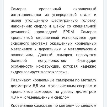
Саморез кровельный окрашенный
изготавливается из углеродистой стали и
имеет утолщенную шестигранную головку,
наконечник сверло и шайбу со специальной
резиновой прокладкой EPDM. Саморез
кровельный окрашенный используется для
сквозного монтажа окрашенных кровельных
материалов к деревянным и металлическим
основаниям. Данный саморез пользуется
большой популярностью благодаря
особенности конструкции, которая надежно
гидроизолирует место крепежа.
Различают кровельные саморезы по металлу
диаметром 5,5 мм. с увеличенным сверлом и
кровельные саморезы по дереву диаметром
4,8 мм. с уменьшенным сверлом.
Кровельные саморезы по металлу со сверлом