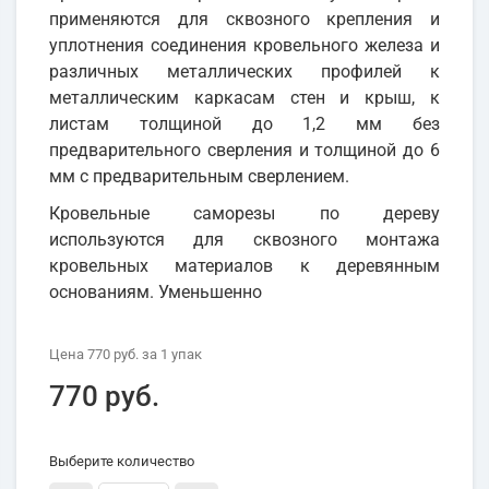
применяются для сквозного крепления и
уплотнения соединения кровельного железа и
различных металлических профилей к
металлическим каркасам стен и крыш, к
листам толщиной до 1,2 мм без
предварительного сверления и толщиной до 6
мм с предварительным сверлением.
Кровельные саморезы по дереву
используются для сквозного монтажа
кровельных материалов к деревянным
основаниям. Уменьшенно
Цена
770 руб.
за 1
упак
770 руб.
Выберите количество