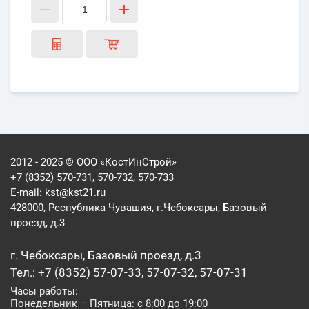
2012 - 2025 © ООО «КостИнСтрой»
+7 (8352) 570-731, 570-732, 570-733
E-mail:
kst@kst21.ru
428000, Республика Чувашия, г.Чебоксары, Базовый
проезд, д.3
г. Чебоксары, Базовый проезд, д.3
Тел.: +7 (8352) 57-07-33, 57-07-32, 57-07-31
Часы работы:
Понедельник – Пятница: с 8:00 до 19:00