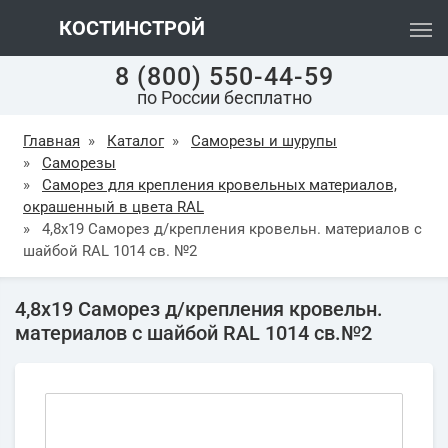
КОСТИНСТРОЙ
8 (800) 550-44-59
по России бесплатно
Главная
»
Каталог
»
Саморезы и шурупы
»
Саморезы
»
Саморез для крепления кровельных материалов,
окрашенный в цвета RAL
»
4,8х19 Саморез д/крепления кровельн. материалов с
шайбой RAL 1014 св. №2
4,8х19 Саморез д/крепления кровельн.
материалов с шайбой RAL 1014 св.№2