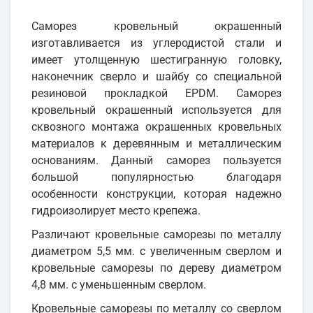
Саморез кровельный окрашенный
изготавливается из углеродистой стали и
имеет утолщенную шестигранную головку,
наконечник сверло и шайбу со специальной
резиновой прокладкой EPDM. Саморез
кровельный окрашенный используется для
сквозного монтажа окрашенных кровельных
материалов к деревянным и металлическим
основаниям. Данный саморез пользуется
большой популярностью благодаря
особенности конструкции, которая надежно
гидроизолирует место крепежа.
Различают кровельные саморезы по металлу
диаметром 5,5 мм. с увеличенным сверлом и
кровельные саморезы по дереву диаметром
4,8 мм. с уменьшенным сверлом.
Кровельные саморезы по металлу со сверлом