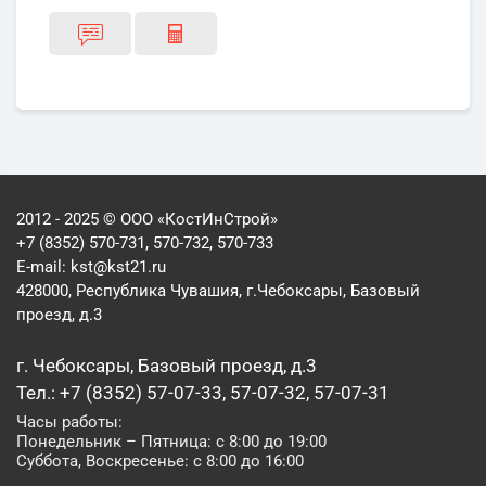
2012 - 2025 © ООО «КостИнСтрой»
+7 (8352) 570-731, 570-732, 570-733
E-mail:
kst@kst21.ru
428000, Республика Чувашия, г.Чебоксары, Базовый
проезд, д.3
г. Чебоксары, Базовый проезд, д.3
Тел.: +7 (8352) 57-07-33, 57-07-32, 57-07-31
Часы работы:
Понедельник – Пятница: с 8:00 до 19:00
Суббота, Воскресенье: с 8:00 до 16:00