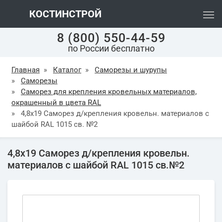
КОСТИНСТРОЙ
8 (800) 550-44-59
по России бесплатно
Главная
»
Каталог
»
Саморезы и шурупы
»
Саморезы
»
Саморез для крепления кровельных материалов,
окрашенный в цвета RAL
»
4,8х19 Саморез д/крепления кровельн. материалов с
шайбой RAL 1015 св. №2
4,8х19 Саморез д/крепления кровельн.
материалов с шайбой RAL 1015 св.№2