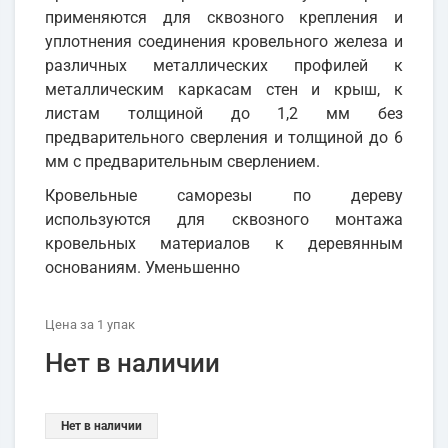
применяются для сквозного крепления и
уплотнения соединения кровельного железа и
различных металлических профилей к
металлическим каркасам стен и крыш, к
листам толщиной до 1,2 мм без
предварительного сверления и толщиной до 6
мм с предварительным сверлением.
Кровельные саморезы по дереву
используются для сквозного монтажа
кровельных материалов к деревянным
основаниям. Уменьшенно
Цена
за 1
упак
Нет в наличии
Нет в наличии