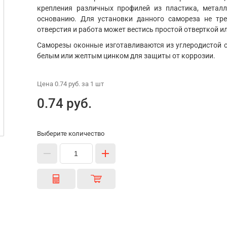
крепления различных профилей из пластика, метал
основанию. Для установки данного самореза не тре
отверстия и работа может вестись простой отверткой и
Саморезы оконные изготавливаются из углеродистой с
белым или желтым цинком для защиты от коррозии.
Цена
0.74 руб.
за 1
шт
0.74 руб.
Выберите количество