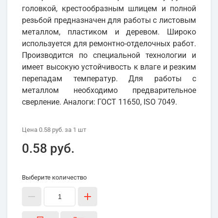
головкой, крестообразным шлицем и полной
резьбой предназначен для работы с листовым
металлом, пластиком и деревом. Широко
используется для ремонтно-отделочных работ.
Производится по специальной технологии и
имеет высокую устойчивость к влаге и резким
перепадам температур. Для работы с
металлом необходимо предварительное
сверление. Аналоги: ГОСТ 11650, ISO 7049.
Цена
0.58 руб.
за 1
шт
0.58 руб.
Выберите количество