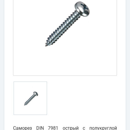
Саморез DIN 7981 острый с полукруглой