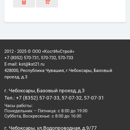
2012 - 2025 © ООО «КостИнСтрой»
+7 (8352) 570-731, 570-732, 570-733
E-mail:
kst@kst21.ru
428000, Республика Чувашия, г.Чебоксары, Базовый
проезд, д.3
г. Чебоксары, Базовый проезд, д.3
Тел.: +7 (8352) 57-07-33, 57-07-32, 57-07-31
Часы работы:
Понедельник – Пятница: с 8:00 до 19:00
Суббота, Воскресенье: с 8:00 до 16:00
г. Чебоксары, ул.Водопроводная, д.9/77