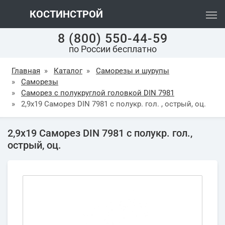
КОСТИНСТРОЙ
8 (800) 550-44-59
по России бесплатно
Главная
»
Каталог
»
Саморезы и шурупы
»
Саморезы
»
Саморез с полукруглой головкой DIN 7981
»
2,9х19 Саморез DIN 7981 с полукр. гол. , острый, оц.
2,9х19 Саморез DIN 7981 с полукр. гол.,
острый, оц.