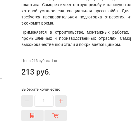
пластика. Саморез имеет острую резьбу и плоскую го
которой установлена специальная прессшайба. Дл
требуется предварительная подготовка отверстия, 
экономит время.
Применяется в строительстве, монтажных работах,
промышленных и производственных отраслях. Само
высококачественной стали и покрывается цинком.
Цена
213 руб.
за 1
кг
213 руб.
Выберите количество