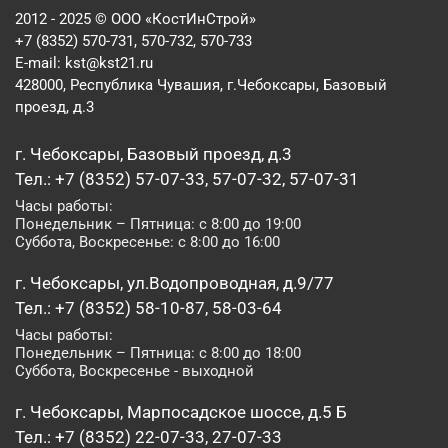
2012 - 2025 © ООО «КостИнСтрой»
+7 (8352) 570-731, 570-732, 570-733
E-mail:
kst@kst21.ru
428000, Республика Чувашия, г.Чебоксары, Базовый
проезд, д.3
г. Чебоксары, Базовый проезд, д.3
Тел.: +7 (8352) 57-07-33, 57-07-32, 57-07-31
Часы работы:
Понедельник – Пятница: с 8:00 до 19:00
Суббота, Воскресенье: с 8:00 до 16:00
г. Чебоксары, ул.Водопроводная, д.9/77
Тел.: +7 (8352) 58-10-87, 58-03-64
Часы работы:
Понедельник – Пятница: с 8:00 до 18:00
Суббота, Воскресенье - выходной
г. Чебоксары, Марпосадское шоссе, д.5 Б
Тел.: +7 (8352) 22-07-33, 27-07-33