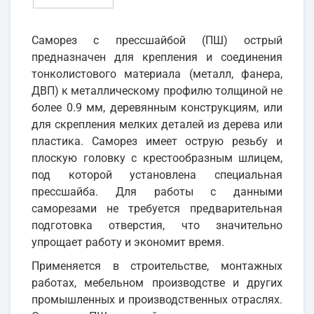
Саморез с прессшайбой (ПШ) острый
предназначен для крепления и соединения
тонколистового материала (металл, фанера,
ДВП) к металлическому профилю толщиной не
более 0.9 мм, деревянным конструкциям, или
для скрепления мелких деталей из дерева или
пластика. Саморез имеет острую резьбу и
плоскую головку с крестообразным шлицем,
под которой установлена специальная
прессшайба. Для работы с данными
саморезами не требуется предварительная
подготовка отверстия, что значительно
упрощает работу и экономит время.
Применяется в строительстве, монтажных
работах, мебельном производстве и других
промышленных и производственных отраслях.