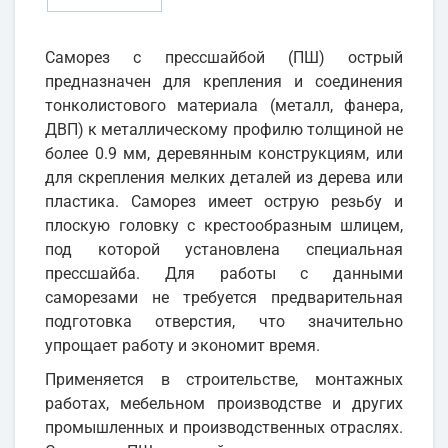
Саморез с прессшайбой (ПШ) острый
предназначен для крепления и соединения
тонколистового материала (металл, фанера,
ДВП) к металлическому профилю толщиной не
более 0.9 мм, деревянным конструкциям, или
для скрепления мелких деталей из дерева или
пластика. Саморез имеет острую резьбу и
плоскую головку с крестообразным шлицем,
под которой установлена специальная
прессшайба. Для работы с данными
саморезами не требуется предварительная
подготовка отверстия, что значительно
упрощает работу и экономит время.
Применяется в строительстве, монтажных
работах, мебельном производстве и других
промышленных и производственных отраслях.