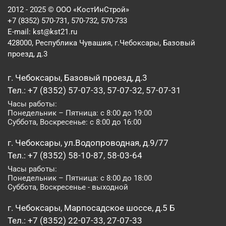
2012 - 2025 © ООО «КостИнСтрой»
+7 (8352) 570-731, 570-732, 570-733
E-mail:
kst@kst21.ru
428000, Республика Чувашия, г.Чебоксары, Базовый
проезд, д.3
г. Чебоксары, Базовый проезд, д.3
Тел.: +7 (8352) 57-07-33, 57-07-32, 57-07-31
Часы работы:
Понедельник – Пятница: с 8:00 до 19:00
Суббота, Воскресенье: с 8:00 до 16:00
г. Чебоксары, ул.Водопроводная, д.9/77
Тел.: +7 (8352) 58-10-87, 58-03-64
Часы работы:
Понедельник – Пятница: с 8:00 до 18:00
Суббота, Воскресенье - выходной
г. Чебоксары, Марпосадское шоссе, д.5 Б
Тел.: +7 (8352) 22-07-33, 27-07-33