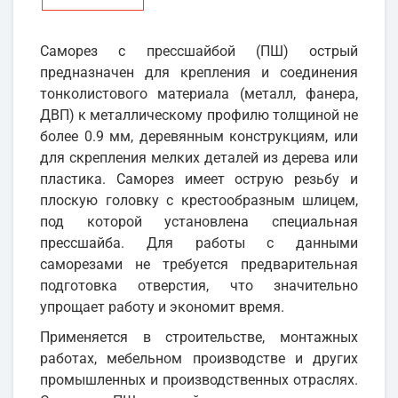
Саморез с прессшайбой (ПШ) острый
предназначен для крепления и соединения
тонколистового материала (металл, фанера,
ДВП) к металлическому профилю толщиной не
более 0.9 мм, деревянным конструкциям, или
для скрепления мелких деталей из дерева или
пластика. Саморез имеет острую резьбу и
плоскую головку с крестообразным шлицем,
под которой установлена специальная
прессшайба. Для работы с данными
саморезами не требуется предварительная
подготовка отверстия, что значительно
упрощает работу и экономит время.
Применяется в строительстве, монтажных
работах, мебельном производстве и других
промышленных и производственных отраслях.