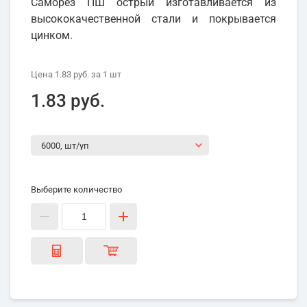
Саморез ПШ острый изготавливается из
высококачественной стали и покрывается
цинком.
Цена
1.83 руб.
за 1
шт
1.83 руб.
Выберите количество