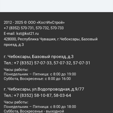
2012 - 2025 © ООО «КостИнСтрой»
+7 (8352) 570-731, 570-732, 570-733
E-mail:
kst@kst21.ru
428000, Республика Чувашия, г.Чебоксары, Базовый
проезд, д.3
г. Чебоксары, Базовый проезд, д.3
Тел.: +7 (8352) 57-07-33, 57-07-32, 57-07-31
Часы работы:
Понедельник – Пятница: с 8:00 до 19:00
Суббота, Воскресенье: с 8:00 до 16:00
г. Чебоксары, ул.Водопроводная, д.9/77
Тел.: +7 (8352) 58-10-87, 58-03-64
Часы работы:
Понедельник – Пятница: с 8:00 до 18:00
Суббота, Воскресенье - выходной