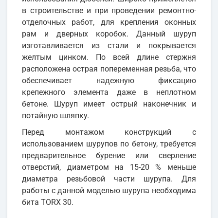
в строительстве и при проведении ремонтно-
отделочных работ, для крепления оконных
рам и дверных коробок. Данный шуруп
изготавливается из стали и покрывается
желтым цинком. По всей длине стержня
расположена острая попеременная резьба, что
обеспечивает надежную фиксацию
крепежного элемента даже в неплотном
бетоне. Шуруп имеет острый наконечник и
потайную шляпку.
Перед монтажом конструкций с
использованием шурупов по бетону, требуется
предварительное бурение или сверление
отверстий, диаметром на 15-20 % меньше
диаметра резьбовой части шурупа. Для
работы с данной моделью шурупа необходима
бита TORX 30.