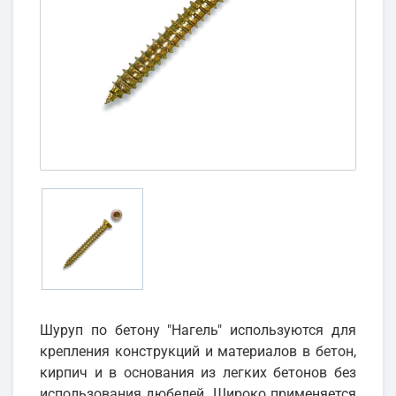
Шуруп по бетону "Нагель" используются для
крепления конструкций и материалов в бетон,
кирпич и в основания из легких бетонов без
использования дюбелей. Широко применяется