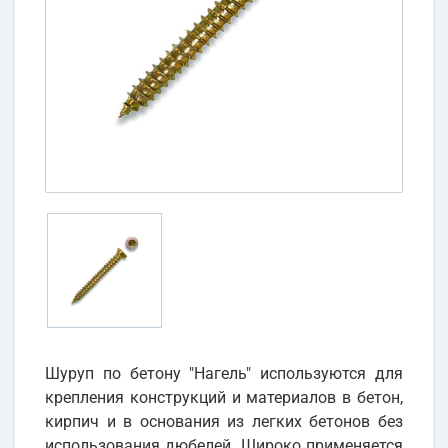
Шуруп по бетону "Нагель" используются для
крепления конструкций и материалов в бетон,
кирпич и в основания из легких бетонов без
использования дюбелей. Широко применяется