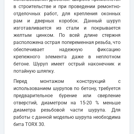
в строительстве и при проведении ремонтно-
отделочных работ, для крепления оконных
рам и дверных коробок. Данный шуруп
изготавливается из стали и покрывается
желтым цинком. По всей длине стержня
расположена острая попеременная резьба, что
обеспечивает надежную фиксацию
крепежного элемента даже в неплотном
бетоне. Шуруп имеет острый наконечник и
потайную шляпку.
Перед монтажом конструкций с
использованием шурупов по бетону, требуется
предварительное бурение или сверление
отверстий, диаметром на 15-20 % меньше
диаметра резьбовой части шурупа. Для
работы с данной моделью шурупа необходима
бита TORX 30.