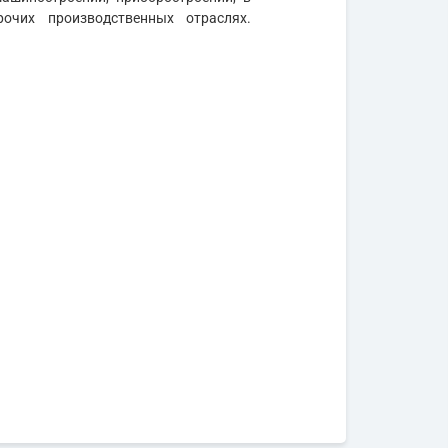
очих производственных отраслях.