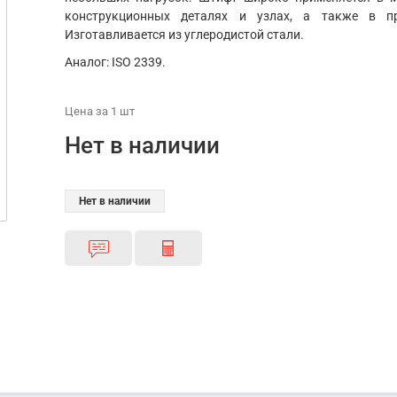
конструкционных деталях и узлах, а также в пр
Изготавливается из углеродистой стали.
Аналог: ISO 2339.
Цена
за 1
шт
Нет в наличии
Нет в наличии