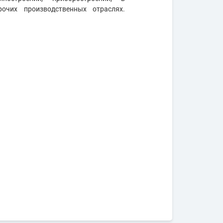
очих производственных отраслях.