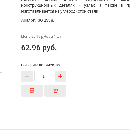
конструкционных деталях и узлах, а также в пр
Изготавливается из углеродистой стали.
Аналог: ISO 2338.
Цена
62.96 руб.
за 1
шт
62.96 руб.
Выберите количество