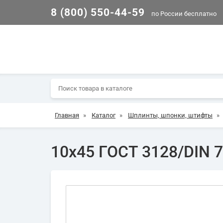
8 (800) 550-44-59
по России бесплатно
Главная
»
Каталог
»
Шплинты, шпонки, штифты
»
10х45 ГОСТ 3128/DIN 