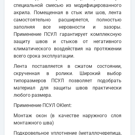
специальной смесью из модифицированного
акрила. Помещенная в стык или шов, лента
самостоятельно расширяется, полностью
заполняя все неровности и зазоры.
Применение ПСУЛ гарантирует комплексную
защиту швов и стыков от негативного
климатического воздействия на протяжении
всего срока эксплуатации.
Лента поставляется в сжатом состоянии,
скрученная в ролики. Широкий выбор
типоразмеров ПСУЛ позволяет подобрать
материал для защиты швов практически
любого размера.
Применение ПСУЛ OКlent:
Монтаж окон (в качестве наружного слоя
монтажного шва)
Подкровельное уплотнение (металлочерепица,