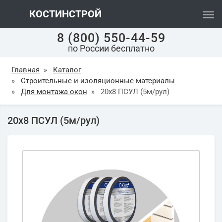
КОСТИНСТРОЙ
8 (800) 550-44-59
по России бесплатно
Главная
»
Каталог
»
Строительные и изоляционные материалы
»
Для монтажа окон
»
20х8 ПСУЛ (5м/рул)
20х8 ПСУЛ (5м/рул)