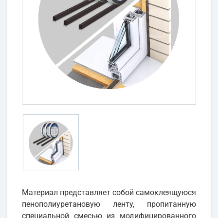
Материал представляет собой самоклеящуюся
пенополиуретановую ленту, пропитанную
специальной смесью из модифицированного