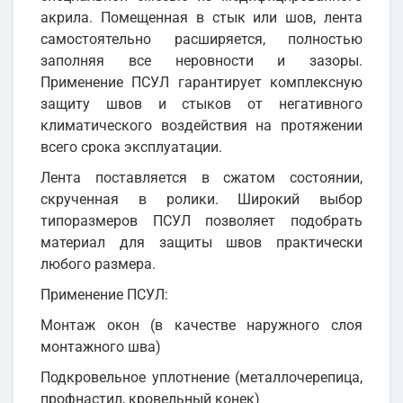
акрила. Помещенная в стык или шов, лента
самостоятельно расширяется, полностью
заполняя все неровности и зазоры.
Применение ПСУЛ гарантирует комплексную
защиту швов и стыков от негативного
климатического воздействия на протяжении
всего срока эксплуатации.
Лента поставляется в сжатом состоянии,
скрученная в ролики. Широкий выбор
типоразмеров ПСУЛ позволяет подобрать
материал для защиты швов практически
любого размера.
Применение ПСУЛ:
Монтаж окон (в качестве наружного слоя
монтажного шва)
Подкровельное уплотнение (металлочерепица,
профнастил, кровельный конек)