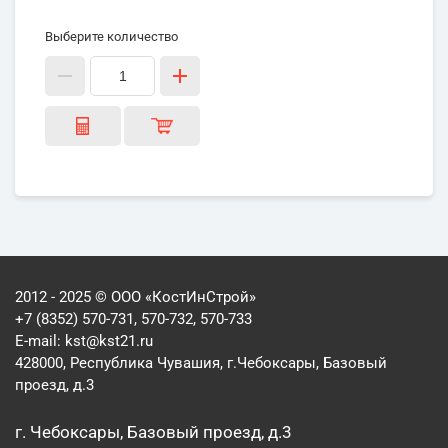
Выберите количество
2012 - 2025 © ООО «КостИнСтрой»
+7 (8352) 570-731, 570-732, 570-733
E-mail:
kst@kst21.ru
428000, Республика Чувашия, г.Чебоксары, Базовый
проезд, д.3
г. Чебоксары, Базовый проезд, д.3