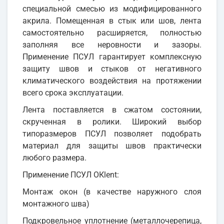
специальной смесью из модифицированного
акрила. Помещенная в стык или шов, лента
самостоятельно расширяется, полностью
заполняя все неровности и зазоры.
Применение ПСУЛ гарантирует комплексную
защиту швов и стыков от негативного
климатического воздействия на протяжении
всего срока эксплуатации.
Лента поставляется в сжатом состоянии,
скрученная в ролики. Широкий выбор
типоразмеров ПСУЛ позволяет подобрать
материал для защиты швов практически
любого размера.
Применение ПСУЛ OКlent:
Монтаж окон (в качестве наружного слоя
монтажного шва)
Подкровельное уплотнение (металлочерепица,