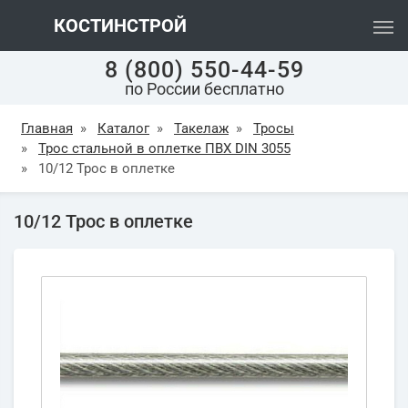
КОСТИНСТРОЙ
8 (800) 550-44-59
по России бесплатно
Главная
»
Каталог
»
Такелаж
»
Тросы
»
Трос стальной в оплетке ПВХ DIN 3055
»
10/12 Трос в оплетке
10/12 Трос в оплетке