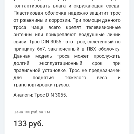
контактировать влага и окружающая среда.
Пластиковая оболочка надежно защитит трос
от ржавчины и коррозии. При помощи данного
троса чаще всего крепят телевизионные
антенны или прикрепляют воздушные линии
связи. Трос DIN 3055 - это трос, сплетенный по
принципу 6х7, заключенный в ПВХ оболочку.
Данная модель троса может прослужить
долгий эксплуатационный срок при
правильной установке. Трос не предназначен
для поднятия тяжелого веса и
транспортировки грузов.
Аналоги: Трос DIN 3055.
Цена
133 руб.
за 1
м
133 руб.