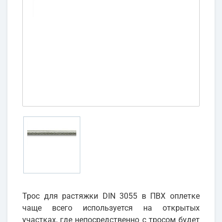
Трос для растяжки DIN 3055 в ПВХ оплетке
чаще всего используется на открытых
участках, где непосредственно с тросом будет