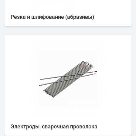
Резка и шлифование (абразивы)
Электроды, сварочная проволока