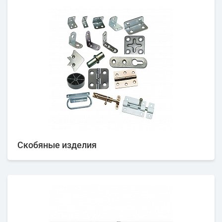
Скобяные изделия