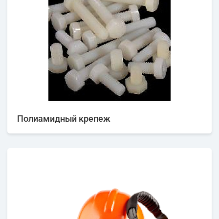
Полиамидный крепеж