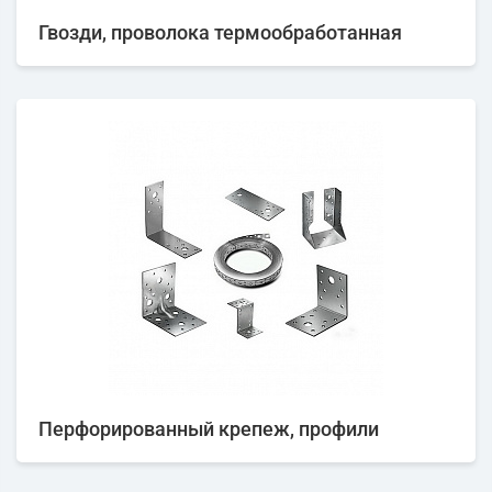
Гвозди, проволока термообработанная
Перфорированный крепеж, профили