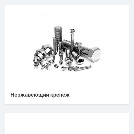
Нержавеющий крепеж