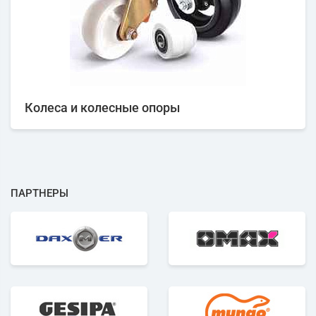
Колеса и колесные опоры
ПАРТНЕРЫ