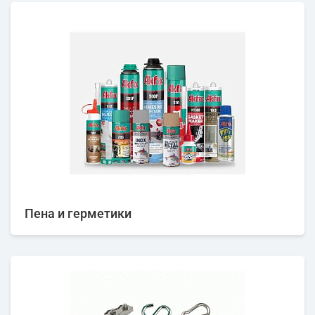
Пена и герметики