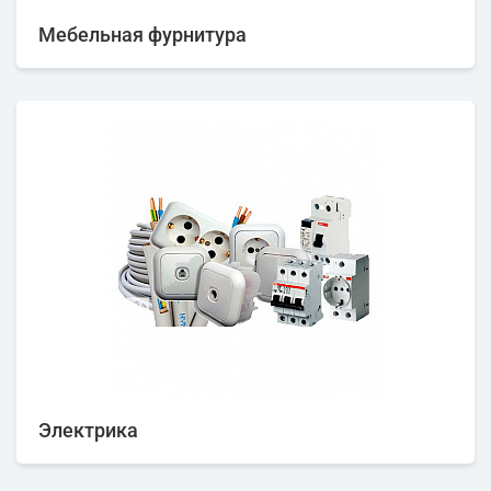
Мебельная фурнитура
Электрика