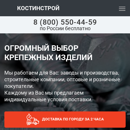
КОСТИНСТРОЙ
8 (800) 550-44-59
по России бесплатно
ОГРОМНЫЙ ВЫБОР
КРЕПЕЖНЫХ ИЗДЕЛИЙ
Мы работаем для Вас: заводы и производства,
строительные компании, оптовые и розничные
покупатели.
Каждому из Вас мы предлагаем
индивидуальные условия поставки.
ДОСТАВКА ПО ГОРОДУ ЗА 2 ЧАСА