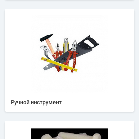
Ручной инструмент