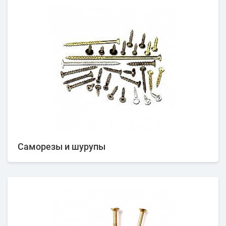
Саморезы и шурупы