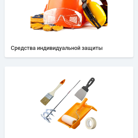
Средства индивидуальной защиты