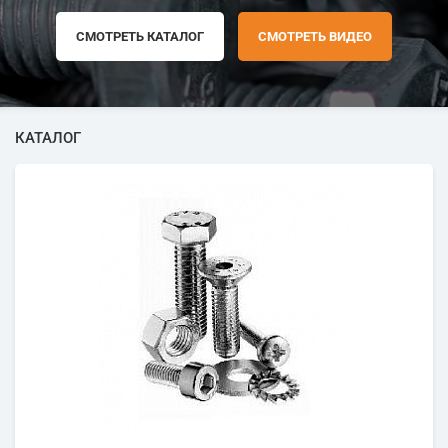
СМОТРЕТЬ КАТАЛОГ
СМОТРЕТЬ ВИДЕО
КАТАЛОГ