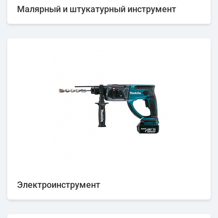
Малярный и штукатурный инструмент
Электроинструмент