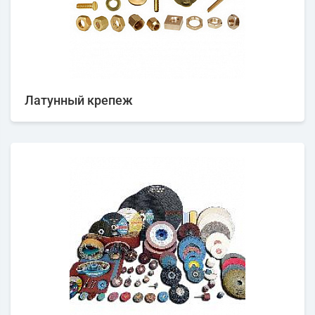
Латунный крепеж