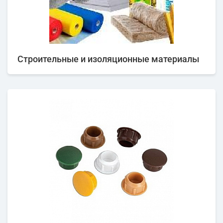
Строительные и изоляционные материалы