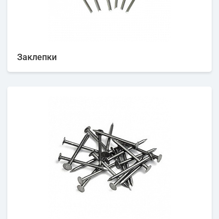
Заклепки