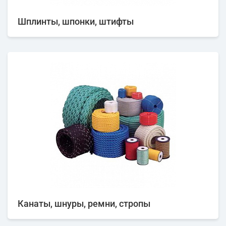
Шплинты, шпонки, штифты
Канаты, шнуры, ремни, стропы