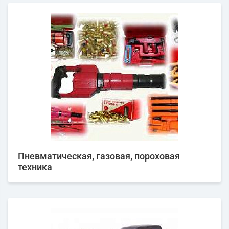
Пневматическая, газовая, пороховая
техника