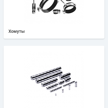
Хомуты