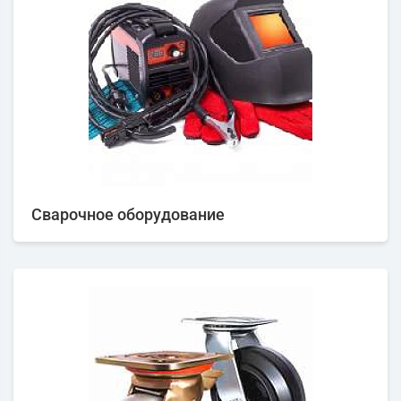
Сварочное оборудование