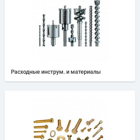
Расходные инструм. и материалы