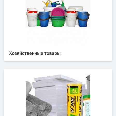
Хозяйственные товары