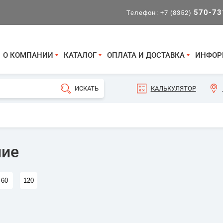
570-73
Телефон:
+7 (8352)
О КОМПАНИИ
КАТАЛОГ
ОПЛАТА И ДОСТАВКА
ИНФОР
КАЛЬКУЛЯТОР
ние
60
120