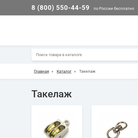
8 (800) 550-44-59
по России бесплатно
Главная
»
Каталог
»
Такелаж
Такелаж