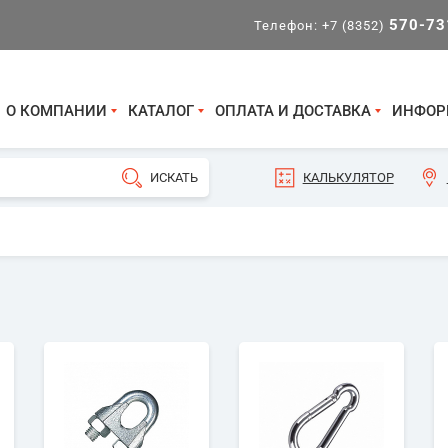
570-73
Телефон:
+7 (8352)
О КОМПАНИИ
КАТАЛОГ
ОПЛАТА И ДОСТАВКА
ИНФОР
КАЛЬКУЛЯТОР