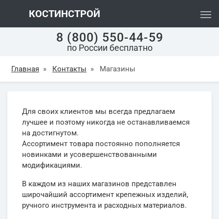
КОСТИНСТРОЙ
8 (800) 550-44-59
по России бесплатно
Главная
»
Контакты
»
Магазины
Для своих клиентов мы всегда предлагаем
лучшее и поэтому никогда не останавливаемся
на достигнутом.
Ассортимент товара постоянно пополняется
новинками и усовершенствованными
модификациями.
В каждом из наших магазинов представлен
широчайший ассортимент крепежных изделий,
ручного инструмента и расходных материалов.