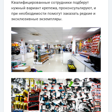
Квалифицированные сотрудники подберут
нужный вариант крепежа, проконсультируют, и
при необходимости помогут заказать редкие и
эксклюзивные экземпляры.