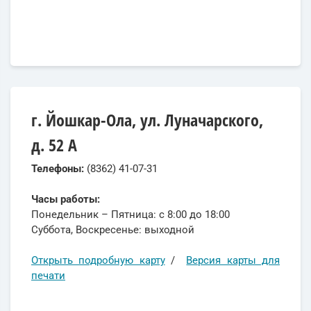
г. Йошкар-Ола, ул. Луначарского,
д. 52 А
Телефоны:
(8362) 41-07-31
Часы работы:
Понедельник – Пятница: с 8:00 до 18:00
Суббота, Воскресенье: выходной
Открыть подробную карту
/
Версия карты для
печати