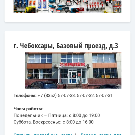
г. Чебоксары, Базовый проезд, д.3
Телефоны:
+7 (8352) 57-07-33, 57-07-32, 57-07-31
Часы работы:
Понедельник – Пятница: с 8:00 до 19:00
Суббота, Воскресенье: с 8:00 до 16:00