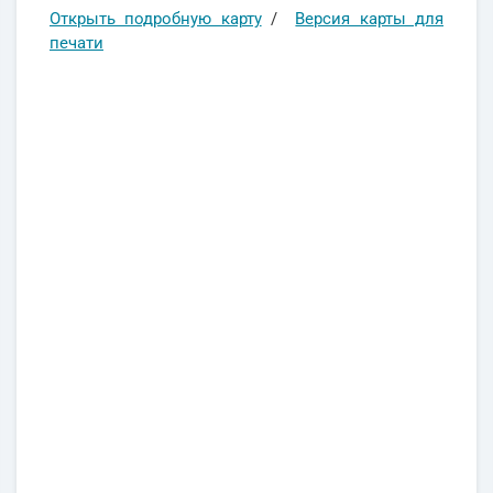
Открыть подробную карту
/
Версия карты для
печати