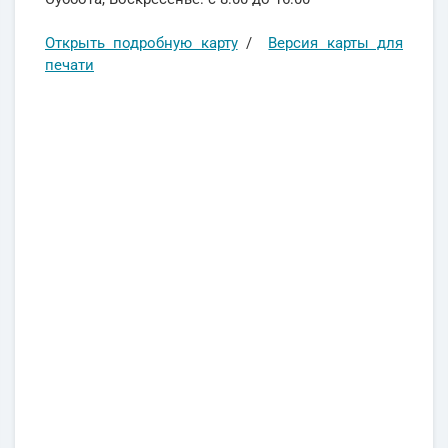
Открыть подробную карту
/
Версия карты для
печати