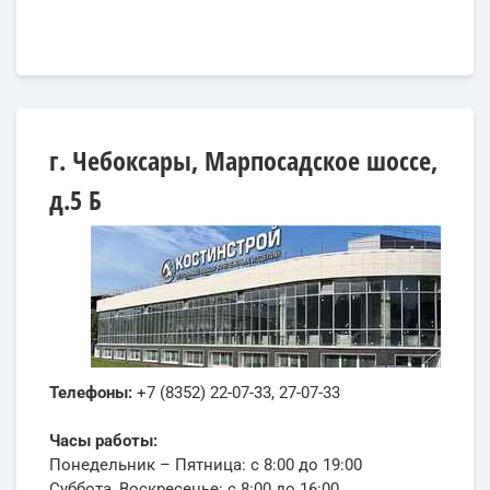
г. Чебоксары, Марпосадское шоссе,
д.5 Б
Телефоны:
+7 (8352) 22-07-33, 27-07-33
Часы работы:
Понедельник – Пятница: с 8:00 до 19:00
Суббота, Воскресенье: с 8:00 до 16:00