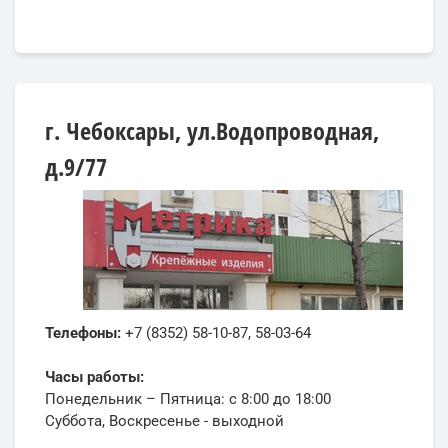
г. Чебоксары, ул.Водопроводная,
д.9/77
Телефоны:
+7 (8352) 58-10-87, 58-03-64
Часы работы:
Понедельник – Пятница: с 8:00 до 18:00
Суббота, Воскресенье - выходной