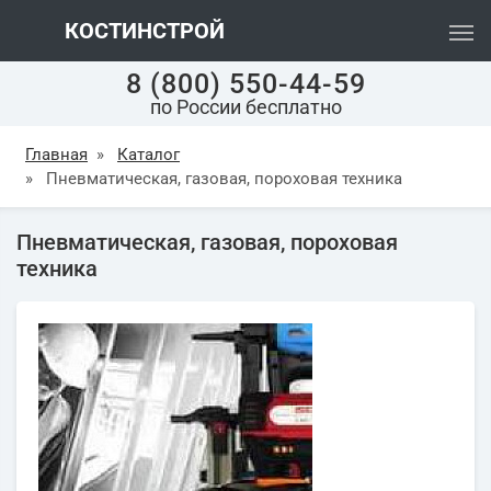
КОСТИНСТРОЙ
8 (800) 550-44-59
по России бесплатно
Главная
»
Каталог
»
Пневматическая, газовая, пороховая техника
Пневматическая, газовая, пороховая
техника