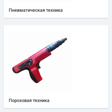
Пневматическая техника
Пороховая техника