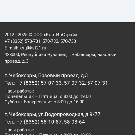
2012 - 2025 © ООО «КостИнСтрой»
+7 (8352) 570-731, 570-732, 570-733
E-mail:
kst@kst21.ru
428000, Республика Чувашия, г.Чебоксары, Базовый
проезд, д.3
г. Чебоксары, Базовый проезд, д.3
Тел.: +7 (8352) 57-07-33, 57-07-32, 57-07-31
Часы работы:
Понедельник – Пятница: с 8:00 до 19:00
Суббота, Воскресенье: с 8:00 до 16:00
г. Чебоксары, ул.Водопроводная, д.9/77
Тел.: +7 (8352) 58-10-87, 58-03-64
Часы работы: