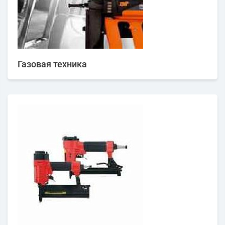
Газовая техника