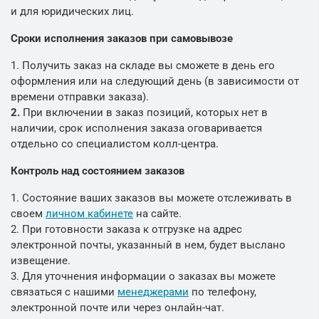
и для юридических лиц.
Сроки исполнения заказов при самовывозе
1. Получить заказ на складе вы сможете в день его
оформления или на следующий день (в зависимости от
времени отправки заказа).
2.
При включении в заказ позиций, которых нет в
наличии, срок исполнения заказа оговаривается
отдельно со специалистом колл-центра.
Контроль над состоянием заказов
1. Состояние ваших заказов вы можете отслеживать в
своем
личном кабинете
на сайте.
2. При готовности заказа к отгрузке на адрес
электронной почты, указанный в нем, будет выслано
извещение.
3. Для уточнения информации о заказах вы можете
связаться с нашими
менеджерами
по телефону,
электронной почте или через онлайн-чат.