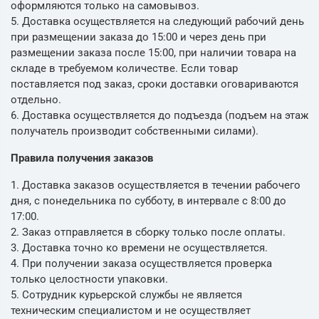
оформляются только на самовывоз.
5. Доставка осуществляется на следующий рабочий день
при размещении заказа до 15:00 и через день при
размещении заказа после 15:00, при наличии товара на
складе в требуемом количестве. Если товар
поставляется под заказ, сроки доставки оговариваются
отдельно.
6. Доставка осуществляется до подъезда (подъем на этаж
получатель производит собственными силами).
Правила получения заказов
1. Доставка заказов осуществляется в течении рабочего
дня, с понедельника по субботу, в интервале с 8:00 до
17:00.
2. Заказ отправляется в сборку только после оплаты.
3. Доставка точно ко времени не осуществляется.
4. При получении заказа осуществляется проверка
только целостности упаковки.
5. Сотрудник курьерской службы не является
техническим специалистом и не осуществляет