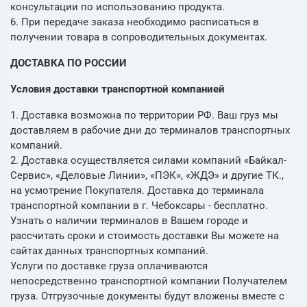
консультации по использованию продукта.
6. При передаче заказа необходимо расписаться в
получении товара в сопроводительных документах.
ДОСТАВКА ПО РОССИИ
Условия доставки транспортной компанией
1. Доставка возможна по территории РФ. Ваш груз мы
доставляем в рабочие дни до терминалов транспортных
компаний.
2. Доставка осуществляется силами компаний «Байкал-
Сервис», «Деловые Линии», «ПЭК», «ЖДЭ» и другие ТК.,
на усмотрение Покупателя. Доставка до терминала
транспортной компании в г. Чебоксары - бесплатно.
Узнать о наличии терминалов в Вашем городе и
рассчитать сроки и стоимость доставки Вы можете на
сайтах данных транспортных компаний.
Услуги по доставке груза оплачиваются
непосредственно транспортной компании Получателем
груза. Отгрузочные документы будут вложены вместе с