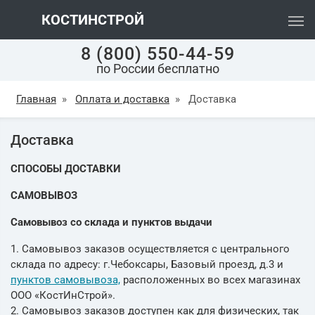
КОСТИНСТРОЙ
8 (800) 550-44-59
по России бесплатно
Главная
»
Оплата и доставка
»
Доставка
Доставка
СПОСОБЫ ДОСТАВКИ
САМОВЫВОЗ
Самовывоз со склада и пунктов выдачи
1. Самовывоз заказов осуществляется с центрального
склада по адресу: г.Чебоксары, Базовый проезд, д.3 и
пунктов самовывоза,
расположенных во всех магазинах
ООО «КостИнСтрой».
2. Самовывоз заказов доступен как для физических, так