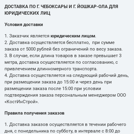
ДОСТАВКА ПО Г. ЧЕБОКСАРЫ И Г. ЙОШКАР-ОЛА ДЛЯ
ЮРИДИЧЕСКИХ ЛИЦ
Условия доставки
1. Заказчик является
юридическим лицом
.
2. Доставка осуществляется бесплатно, при сумме
заказа от 5000 рублей без ограничений по весу заказа.
3. В случае, если длина товаров в заказе превышает 3
метра, доставка осуществляется по согласованию, с
привлечением длинномерного транспорта.
4. Доставка осуществляется на следующий рабочий день,
при размещении заказа до 15:00 и через день при
размещении заказа после 15:00 при условии
подтверждения заказа персональным менеджером ООО
«КостИнСтрой».
Правила получения заказов
1. Доставка заказов осуществляется в течении рабочего
дня, с понедельника по субботу, в интервале с 8:00 до