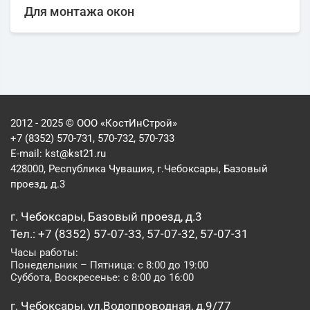
Для монтажа окон
2012 - 2025 © ООО «КостИнСтрой»
+7 (8352) 570-731, 570-732, 570-733
E-mail:
kst@kst21.ru
428000, Республика Чувашия, г.Чебоксары, Базовый
проезд, д.3
г. Чебоксары, Базовый проезд, д.3
Тел.: +7 (8352) 57-07-33, 57-07-32, 57-07-31
Часы работы:
Понедельник – Пятница: с 8:00 до 19:00
Суббота, Воскресенье: с 8:00 до 16:00
г. Чебоксары, ул.Водопроводная, д.9/77