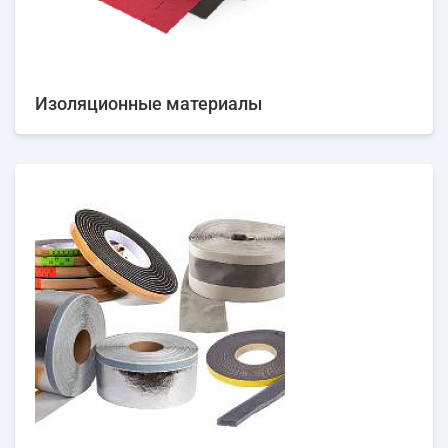
Изоляционные материалы