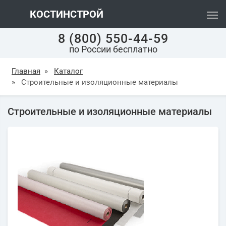
КОСТИНСТРОЙ
8 (800) 550-44-59
по России бесплатно
Главная
»
Каталог
»
Строительные и изоляционные материалы
Строительные и изоляционные материалы